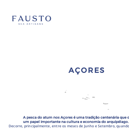
AÇORES
A pesca do atum nos Açores é uma tradição centenária qu
um papel importante na cultura e economia do arquipélago.
Decorre, principalmente, entre os meses de Junho e Setembro, quand