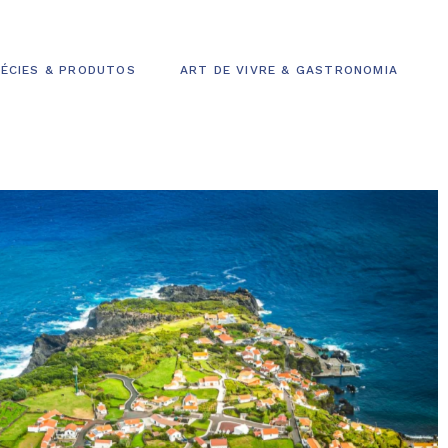
ÉCIES & PRODUTOS
ART DE VIVRE & GASTRONOMIA