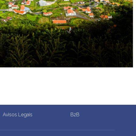
Avisos Legais
B2B