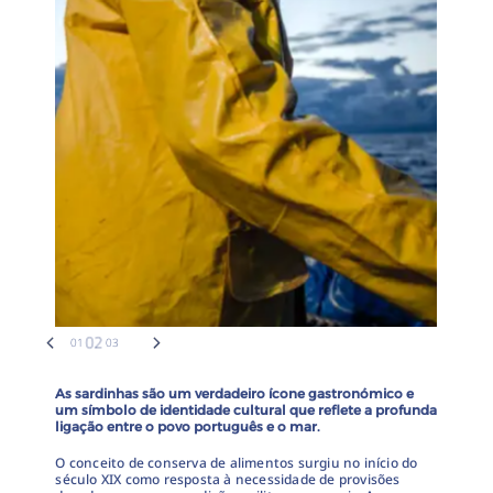
As sardinhas são um verdadeiro ícone gastronómico e
um símbolo de identidade cultural que reflete a profunda
ligação entre o povo português e o mar.
O conceito de conserva de alimentos surgiu no início do
século XIX como resposta à necessidade de provisões