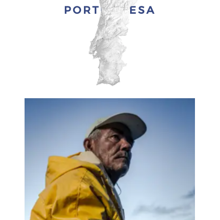
PORTUGUESA